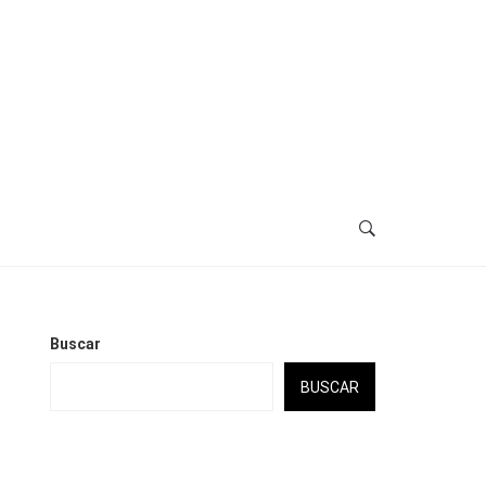
Buscar
BUSCAR