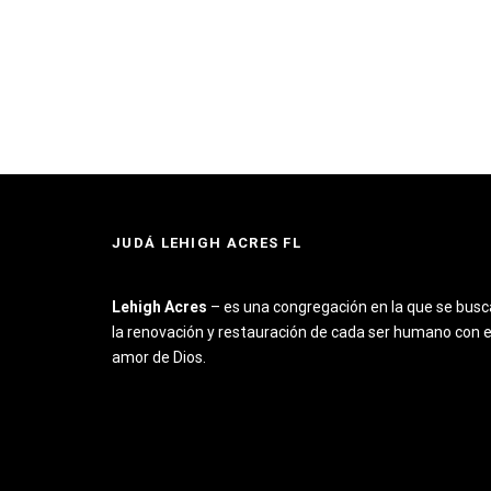
JUDÁ LEHIGH ACRES FL
Lehigh Acres
– es una congregación en la que se busc
la renovación y restauración de cada ser humano con e
amor de Dios.