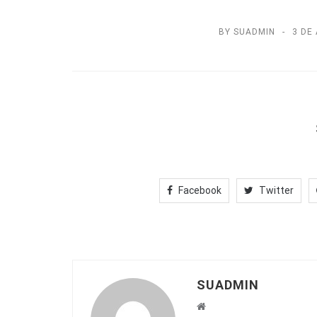
BY SUADMIN
3 DE
Facebook
Twitter
SUADMIN