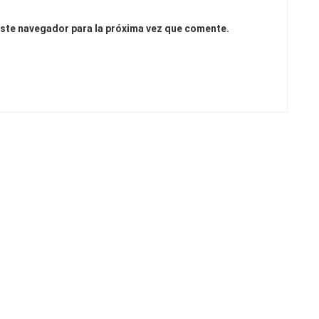
este navegador para la próxima vez que comente.