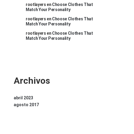
rootlayers
en
Choose Clothes That
Match Your Personality
rootlayers
en
Choose Clothes That
Match Your Personality
rootlayers
en
Choose Clothes That
Match Your Personality
Archivos
abril 2023
agosto 2017