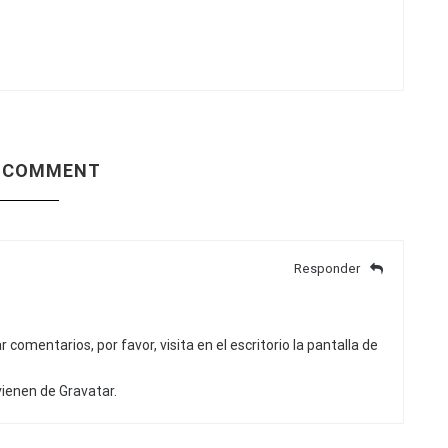
 COMMENT
Responder
comentarios, por favor, visita en el escritorio la pantalla de
vienen de
Gravatar
.