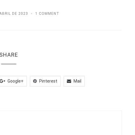
 ABRIL DE 2023
1 COMMENT
SHARE
Google+
Pinterest
Mail