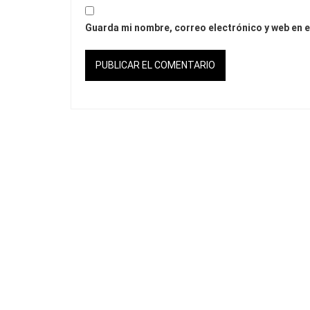
Guarda mi nombre, correo electrónico y web en 