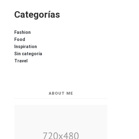
Categorías
Fashion
Food
Inspiration
Sin categoría
Travel
ABOUT ME