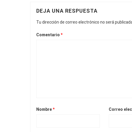
DEJA UNA RESPUESTA
Tu dirección de correo electrónico no será publicada
Comentario
*
Nombre
*
Correo ele