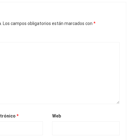
.
Los campos obligatorios están marcados con
*
ctrónico
*
Web